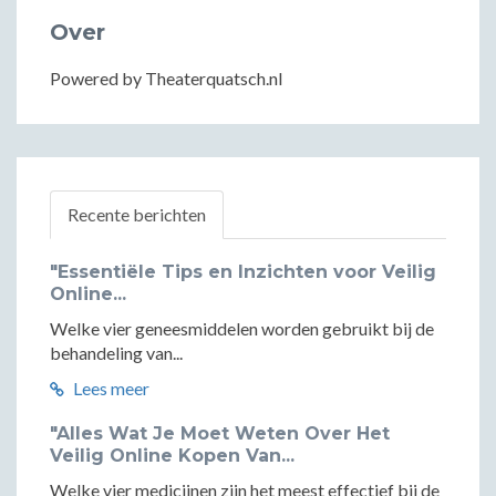
Over
Powered by Theaterquatsch.nl
Recente berichten
"Essentiële Tips en Inzichten voor Veilig
Online...
Welke vier geneesmiddelen worden gebruikt bij de
behandeling van...
Lees meer
"Alles Wat Je Moet Weten Over Het
Veilig Online Kopen Van...
Welke vier medicijnen zijn het meest effectief bij de