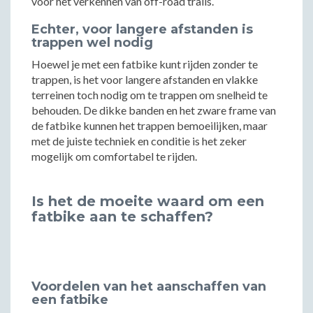
voor het verkennen van off-road trails.
Echter, voor langere afstanden is
trappen wel nodig
Hoewel je met een fatbike kunt rijden zonder te
trappen, is het voor langere afstanden en vlakke
terreinen toch nodig om te trappen om snelheid te
behouden. De dikke banden en het zware frame van
de fatbike kunnen het trappen bemoeilijken, maar
met de juiste techniek en conditie is het zeker
mogelijk om comfortabel te rijden.
Is het de moeite waard om een
fatbike aan te schaffen?
Voordelen van het aanschaffen van
een fatbike