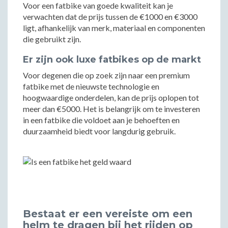
Voor een fatbike van goede kwaliteit kan je
verwachten dat de prijs tussen de €1000 en €3000
ligt, afhankelijk van merk, materiaal en componenten
die gebruikt zijn.
Er zijn ook luxe fatbikes op de markt
Voor degenen die op zoek zijn naar een premium
fatbike met de nieuwste technologie en
hoogwaardige onderdelen, kan de prijs oplopen tot
meer dan €5000. Het is belangrijk om te investeren
in een fatbike die voldoet aan je behoeften en
duurzaamheid biedt voor langdurig gebruik.
Bestaat er een vereiste om een
helm te dragen bij het rijden op