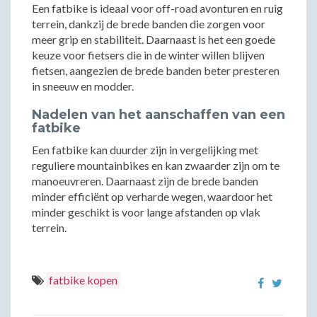
Een fatbike is ideaal voor off-road avonturen en ruig
terrein, dankzij de brede banden die zorgen voor
meer grip en stabiliteit. Daarnaast is het een goede
keuze voor fietsers die in de winter willen blijven
fietsen, aangezien de brede banden beter presteren
in sneeuw en modder.
Nadelen van het aanschaffen van een
fatbike
Een fatbike kan duurder zijn in vergelijking met
reguliere mountainbikes en kan zwaarder zijn om te
manoeuvreren. Daarnaast zijn de brede banden
minder efficiënt op verharde wegen, waardoor het
minder geschikt is voor lange afstanden op vlak
terrein.
fatbike kopen