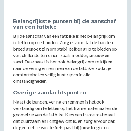
Belangrijkste punten bij de aanschaf
van een fatbike
Bij de aanschaf van een fatbike is het belangrijk om
te letten op de banden. Zorg ervoor dat de banden
breed genoeg zijn om stabiliteit en grip te bieden op
verschillende terreinen, zoals modder, sneeuw en
zand. Daarnaast is het ook belangrijk om te kijken
naar de vering en remmen van de fatbike, zodat je
comfortabel en veilig kunt rijden in alle
omstandigheden.
Overige aandachtspunten
Naast de banden, vering en remmen is het ook
verstandig om te letten op het frame materiaal en de
geometrie van de fatbike. Kies een frame materiaal
dat duurzaam en lichtgewicht is, en zorg ervoor dat
de geometrie van de fiets past bij jouw lengte en