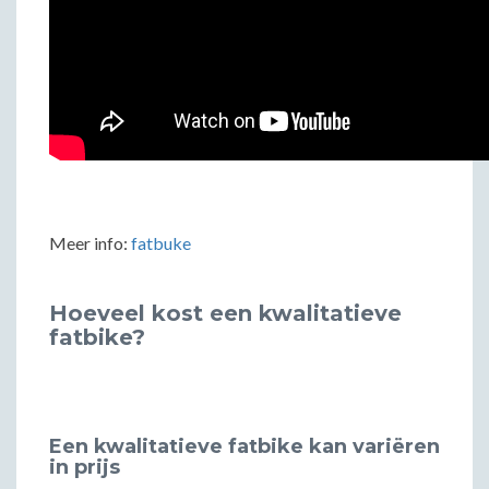
Meer info:
fatbuke
Hoeveel kost een kwalitatieve
fatbike?
Een kwalitatieve fatbike kan variëren
in prijs