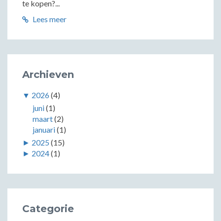
te kopen?...
Lees meer
Archieven
▼
2026
(4)
juni
(1)
maart
(2)
januari
(1)
►
2025
(15)
►
2024
(1)
Categorie