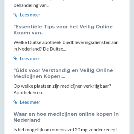
behandeling van...
Lees meer
"Essentiële Tips voor het Veilig Online
Kopen van...
Welke Duitse apotheek biedt leveringsdiensten aan
in Nederland? De Duitse...
Lees meer
"Gids voor Verstandig en Veilig Online
Medicijnen Kopen:...
Op welke plaatsen zijn medicijnen verkrijgbaar?
Apotheken en...
Lees meer
Waar en hoe medicijnen online kopen in
Nederland
Is het mogelijk om omeprazol 20 mg zonder recept