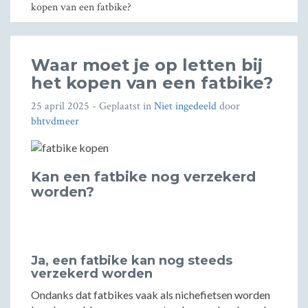
kopen van een fatbike?
Waar moet je op letten bij
het kopen van een fatbike?
25 april 2025
- Geplaatst in
Niet ingedeeld
door
bhtvdmeer
Kan een fatbike nog verzekerd
worden?
Ja, een fatbike kan nog steeds
verzekerd worden
Ondanks dat fatbikes vaak als nichefietsen worden