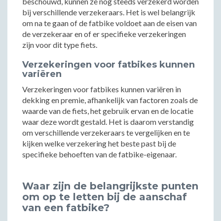
beschouwd, kunnen ze nog steeds verzekerd worden
bij verschillende verzekeraars. Het is wel belangrijk
om na te gaan of de fatbike voldoet aan de eisen van
de verzekeraar en of er specifieke verzekeringen
zijn voor dit type fiets.
Verzekeringen voor fatbikes kunnen
variëren
Verzekeringen voor fatbikes kunnen variëren in
dekking en premie, afhankelijk van factoren zoals de
waarde van de fiets, het gebruik ervan en de locatie
waar deze wordt gestald. Het is daarom verstandig
om verschillende verzekeraars te vergelijken en te
kijken welke verzekering het beste past bij de
specifieke behoeften van de fatbike-eigenaar.
Waar zijn de belangrijkste punten
om op te letten bij de aanschaf
van een fatbike?