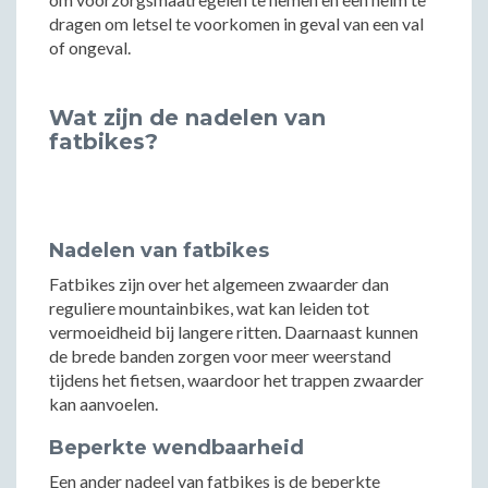
dragen om letsel te voorkomen in geval van een val
of ongeval.
Wat zijn de nadelen van
fatbikes?
Nadelen van fatbikes
Fatbikes zijn over het algemeen zwaarder dan
reguliere mountainbikes, wat kan leiden tot
vermoeidheid bij langere ritten. Daarnaast kunnen
de brede banden zorgen voor meer weerstand
tijdens het fietsen, waardoor het trappen zwaarder
kan aanvoelen.
Beperkte wendbaarheid
Een ander nadeel van fatbikes is de beperkte