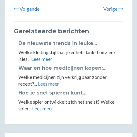
Volgende
Vorige
Gerelateerde berichten
De nieuwste trends in leuke...
Welke kledingstijl laat je er het slankst uitzien?
Kies...
Lees meer
Waar en hoe medicijnen kopen:...
Welke medicijnen zijn verkrijgbaar zonder
recept?...
Lees meer
Hoe je snel spieren kunt...
Welke spier ontwikkelt zich het snelst? Welke
spier...
Lees meer