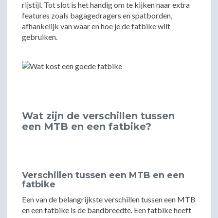
rijstijl. Tot slot is het handig om te kijken naar extra
features zoals bagagedragers en spatborden,
afhankelijk van waar en hoe je de fatbike wilt
gebruiken.
Wat zijn de verschillen tussen
een MTB en een fatbike?
Verschillen tussen een MTB en een
fatbike
Een van de belangrijkste verschillen tussen een MTB
en een fatbike is de bandbreedte. Een fatbike heeft