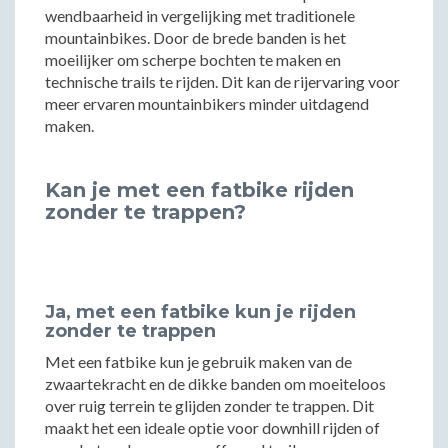
wendbaarheid in vergelijking met traditionele
mountainbikes. Door de brede banden is het
moeilijker om scherpe bochten te maken en
technische trails te rijden. Dit kan de rijervaring voor
meer ervaren mountainbikers minder uitdagend
maken.
Kan je met een fatbike rijden
zonder te trappen?
Ja, met een fatbike kun je rijden
zonder te trappen
Met een fatbike kun je gebruik maken van de
zwaartekracht en de dikke banden om moeiteloos
over ruig terrein te glijden zonder te trappen. Dit
maakt het een ideale optie voor downhill rijden of