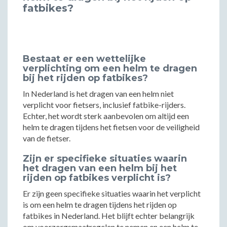
fatbikes?
Bestaat er een wettelijke
verplichting om een helm te dragen
bij het rijden op fatbikes?
In Nederland is het dragen van een helm niet
verplicht voor fietsers, inclusief fatbike-rijders.
Echter, het wordt sterk aanbevolen om altijd een
helm te dragen tijdens het fietsen voor de veiligheid
van de fietser.
Zijn er specifieke situaties waarin
het dragen van een helm bij het
rijden op fatbikes verplicht is?
Er zijn geen specifieke situaties waarin het verplicht
is om een helm te dragen tijdens het rijden op
fatbikes in Nederland. Het blijft echter belangrijk
om voorzorgsmaatregelen te nemen en een helm te