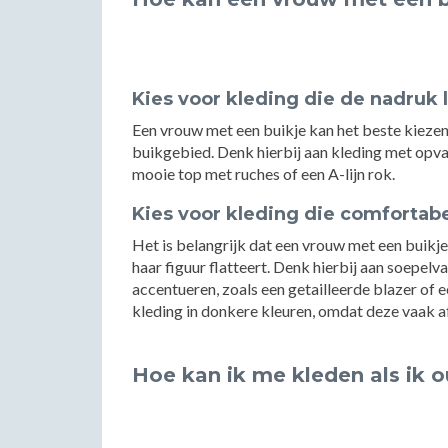
Kies voor kleding die de nadruk 
Een vrouw met een buikje kan het beste kiezen
buikgebied. Denk hierbij aan kleding met opval
mooie top met ruches of een A-lijn rok.
Kies voor kleding die comfortabel
Het is belangrijk dat een vrouw met een buikje 
haar figuur flatteert. Denk hierbij aan soepelv
accentueren, zoals een getailleerde blazer of 
kleding in donkere kleuren, omdat deze vaak 
Hoe kan ik me kleden als ik 