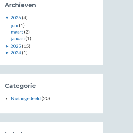
Archieven
▼
2026
(4)
juni
(1)
maart
(2)
januari
(1)
►
2025
(15)
►
2024
(1)
Categorie
Niet ingedeeld
(20)