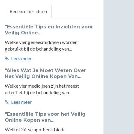
Recente berichten
"Essentiële Tips en Inzichten voor
Veilig Online...
Welke vier geneesmiddelen worden
gebruikt bij de behandeling van...
Lees meer
"Alles Wat Je Moet Weten Over
Het Veilig Online Kopen Van...
Welke vier medicijnen zijn het meest
effectief bij de behandeling van...
Lees meer
"Essentiële Tips voor het Veilig
Online Kopen van...
Welke Duitse apotheek biedt