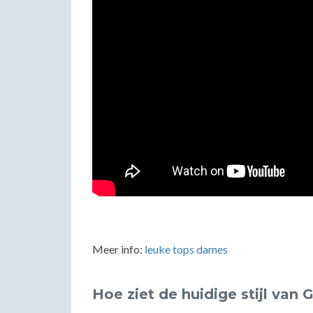
Meer info:
leuke tops dames
Hoe ziet de huidige stijl van 