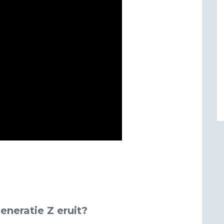
Generatie Z eruit?