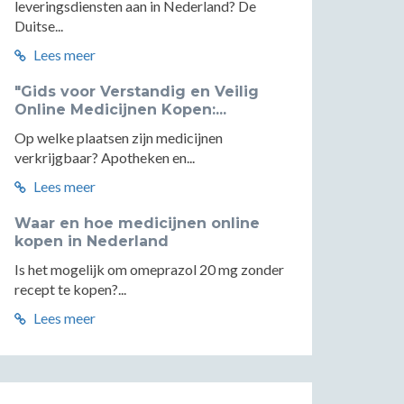
leveringsdiensten aan in Nederland? De
Duitse...
Lees meer
"Gids voor Verstandig en Veilig
Online Medicijnen Kopen:...
Op welke plaatsen zijn medicijnen
verkrijgbaar? Apotheken en...
Lees meer
Waar en hoe medicijnen online
kopen in Nederland
Is het mogelijk om omeprazol 20 mg zonder
recept te kopen?...
Lees meer