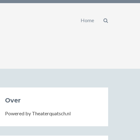
Home
Over
Powered by Theaterquatsch.nl