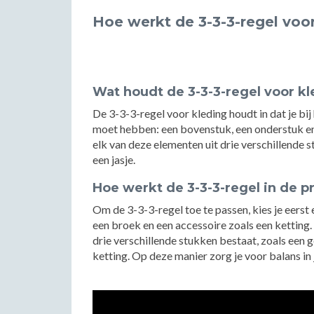
Hoe werkt de 3-3-3-regel voo
Wat houdt de 3-3-3-regel voor kl
De 3-3-3-regel voor kleding houdt in dat je bi
moet hebben: een bovenstuk, een onderstuk en
elk van deze elementen uit drie verschillende 
een jasje.
Hoe werkt de 3-3-3-regel in de pr
Om de 3-3-3-regel toe te passen, kies je eerst
een broek en een accessoire zoals een ketting.
drie verschillende stukken bestaat, zoals een 
ketting. Op deze manier zorg je voor balans in 