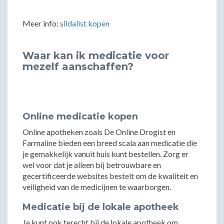
Meer info:
sildalist kopen
Waar kan ik medicatie voor
mezelf aanschaffen?
Online medicatie kopen
Online apotheken zoals De Online Drogist en
Farmaline bieden een breed scala aan medicatie die
je gemakkelijk vanuit huis kunt bestellen. Zorg er
wel voor dat je alleen bij betrouwbare en
gecertificeerde websites bestelt om de kwaliteit en
veiligheid van de medicijnen te waarborgen.
Medicatie bij de lokale apotheek
Je kunt ook terecht bij de lokale apotheek om