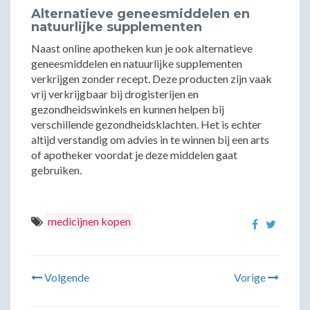
Alternatieve geneesmiddelen en
natuurlijke supplementen
Naast online apotheken kun je ook alternatieve
geneesmiddelen en natuurlijke supplementen
verkrijgen zonder recept. Deze producten zijn vaak
vrij verkrijgbaar bij drogisterijen en
gezondheidswinkels en kunnen helpen bij
verschillende gezondheidsklachten. Het is echter
altijd verstandig om advies in te winnen bij een arts
of apotheker voordat je deze middelen gaat
gebruiken.
medicijnen kopen
Volgende
Vorige