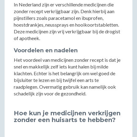
In Nederland zijn er verschillende medicijnen die
zonder recept verkrijgbaar zijn. Denk hierbij aan
pijnstillers zoals paracetamol en ibuprofen,
hoestdrankjes, neussprays en hooikoortstabletten.
Deze medicijnen zijn vrij verkrijgbaar bij de drogist
of apotheek.
Voordelen en nadelen
Het voordeel van medicijnen zonder recept is dat je
snel en makkelijk zelf iets kunt halen bij milde
klachten. Echter is het belangrijk om wel goed de
bijsluiter te lezen en bij twijfel een arts te
raadplegen. Overmatig gebruik kan namelijk ook
schadelijk zijn voor de gezondheid.
Hoe kun je medicijnen verkrijgen
zonder een huisarts te hebben?