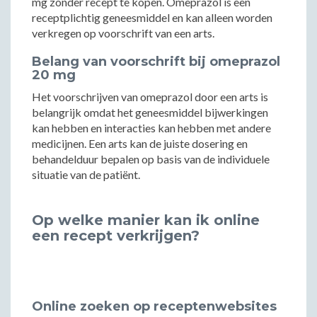
mg zonder recept te kopen. Omeprazol is een
receptplichtig geneesmiddel en kan alleen worden
verkregen op voorschrift van een arts.
Belang van voorschrift bij omeprazol
20 mg
Het voorschrijven van omeprazol door een arts is
belangrijk omdat het geneesmiddel bijwerkingen
kan hebben en interacties kan hebben met andere
medicijnen. Een arts kan de juiste dosering en
behandelduur bepalen op basis van de individuele
situatie van de patiënt.
Op welke manier kan ik online
een recept verkrijgen?
Online zoeken op receptenwebsites