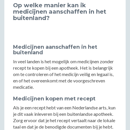
Op welke manier kan ik
medicijnen aanschaffen in het
buitenland?
Medicijnen aanschaffen in het
buitenland
In veel landen is het mogelijk om medicijnen zonder
recept te kopen bij een apotheek. Het is belangrijk
om te controleren of het medicijn veilig en legaal is,
en of het overeenkomt met de voorgeschreven
medicatie.
Medicijnen kopen met recept
Als je een recept hebt van een Nederlandse arts, kun
je dit vaak inleveren bij een buitenlandse apotheek.
Zorg ervoor dat je het recept vertaalt naar de lokale
taal en dat je de benodigde documenten bij je hebt.