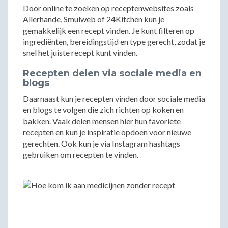
Door online te zoeken op receptenwebsites zoals
Allerhande, Smulweb of 24Kitchen kun je
gemakkelijk een recept vinden. Je kunt filteren op
ingrediënten, bereidingstijd en type gerecht, zodat je
snel het juiste recept kunt vinden.
Recepten delen via sociale media en
blogs
Daarnaast kun je recepten vinden door sociale media
en blogs te volgen die zich richten op koken en
bakken. Vaak delen mensen hier hun favoriete
recepten en kun je inspiratie opdoen voor nieuwe
gerechten. Ook kun je via Instagram hashtags
gebruiken om recepten te vinden.