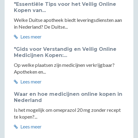
"Essentiële Tips voor het Veilig Online
Kopen van...
Welke Duitse apotheek biedt leveringsdiensten aan
in Nederland? De Duitse...
Lees meer
"Gids voor Verstandig en Veilig Online
Medicijnen Kopen:...
Op welke plaatsen zijn medicijnen verkrijgbaar?
Apotheken en...
Lees meer
Waar en hoe medicijnen online kopen in
Nederland
Is het mogelijk om omeprazol 20 mg zonder recept
te kopen?...
Lees meer