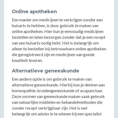
Online apotheken
Een manier om medicijnen te verkrijgen zonder een
huisarts te hebben, is door gebruik te maken van
online apotheken. Hier kun je eenvoudig medicijnen
bestellen en laten bezorgen zonder dat je een recept
van een huisarts nodig hebt. Het is belangrijk om
alleen te bestellen bij betrouwbare online apotheken
die geregistreerd zijn en medicijnen van goede
kwaliteit leveren.
Alternatieve geneeskunde
Een andere optie is om gebruik te maken van
alternatieve geneeskunde. Hierbij kun je denken aan
homeopathie, kruidengeneeskunde of acupunctuur.
Deze vormen van geneeskunde maken vaak gebruik
van natuurlijke middelen en behandelmethoden die
zonder recept verkrijgbaar zijn. Het is wel
belangrijk om advies in te winnen bij een specialist