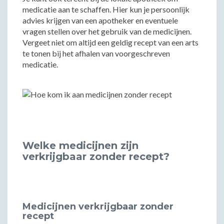
medicatie aan te schaffen. Hier kun je persoonlijk
advies krijgen van een apotheker en eventuele
vragen stellen over het gebruik van de medicijnen.
Vergeet niet om altijd een geldig recept van een arts
te tonen bij het afhalen van voorgeschreven
medicatie.
Welke medicijnen zijn
verkrijgbaar zonder recept?
Medicijnen verkrijgbaar zonder
recept