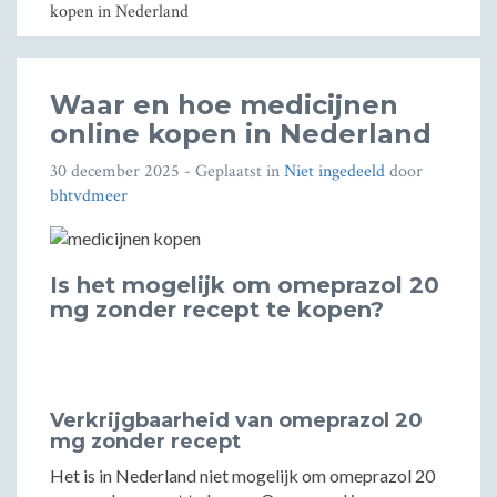
kopen in Nederland
Waar en hoe medicijnen
online kopen in Nederland
30 december 2025
- Geplaatst in
Niet ingedeeld
door
bhtvdmeer
Is het mogelijk om omeprazol 20
mg zonder recept te kopen?
Verkrijgbaarheid van omeprazol 20
mg zonder recept
Het is in Nederland niet mogelijk om omeprazol 20