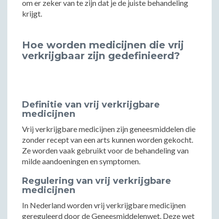
om er zeker van te zijn dat je de juiste behandeling
krijgt.
Hoe worden medicijnen die vrij
verkrijgbaar zijn gedefinieerd?
Definitie van vrij verkrijgbare
medicijnen
Vrij verkrijgbare medicijnen zijn geneesmiddelen die
zonder recept van een arts kunnen worden gekocht.
Ze worden vaak gebruikt voor de behandeling van
milde aandoeningen en symptomen.
Regulering van vrij verkrijgbare
medicijnen
In Nederland worden vrij verkrijgbare medicijnen
gereguleerd door de Geneesmiddelenwet. Deze wet