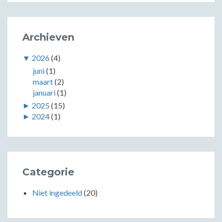
Archieven
▼
2026
(4)
juni
(1)
maart
(2)
januari
(1)
►
2025
(15)
►
2024
(1)
Categorie
Niet ingedeeld
(20)