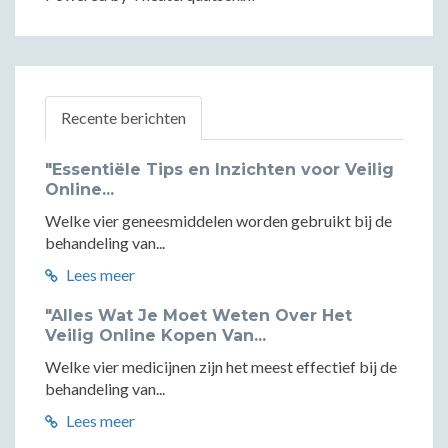
Recente berichten
"Essentiële Tips en Inzichten voor Veilig
Online...
Welke vier geneesmiddelen worden gebruikt bij de
behandeling van...
Lees meer
"Alles Wat Je Moet Weten Over Het
Veilig Online Kopen Van...
Welke vier medicijnen zijn het meest effectief bij de
behandeling van...
Lees meer