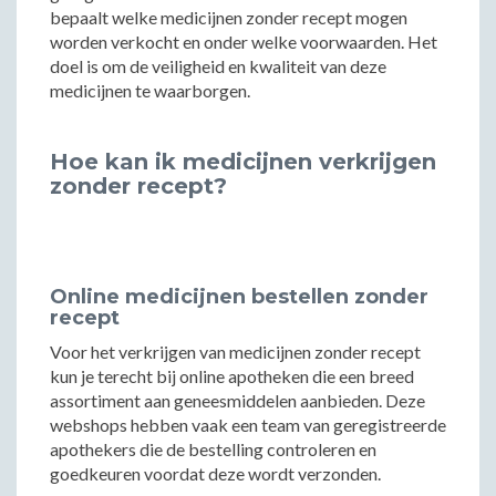
bepaalt welke medicijnen zonder recept mogen
worden verkocht en onder welke voorwaarden. Het
doel is om de veiligheid en kwaliteit van deze
medicijnen te waarborgen.
Hoe kan ik medicijnen verkrijgen
zonder recept?
Online medicijnen bestellen zonder
recept
Voor het verkrijgen van medicijnen zonder recept
kun je terecht bij online apotheken die een breed
assortiment aan geneesmiddelen aanbieden. Deze
webshops hebben vaak een team van geregistreerde
apothekers die de bestelling controleren en
goedkeuren voordat deze wordt verzonden.