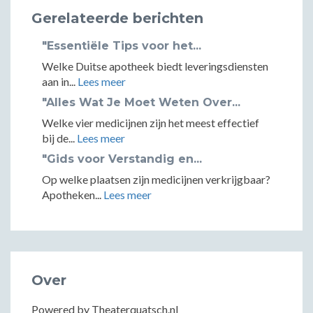
Gerelateerde berichten
"Essentiële Tips voor het...
Welke Duitse apotheek biedt leveringsdiensten
aan in...
Lees meer
"Alles Wat Je Moet Weten Over...
Welke vier medicijnen zijn het meest effectief
bij de...
Lees meer
"Gids voor Verstandig en...
Op welke plaatsen zijn medicijnen verkrijgbaar?
Apotheken...
Lees meer
Over
Powered by Theaterquatsch.nl