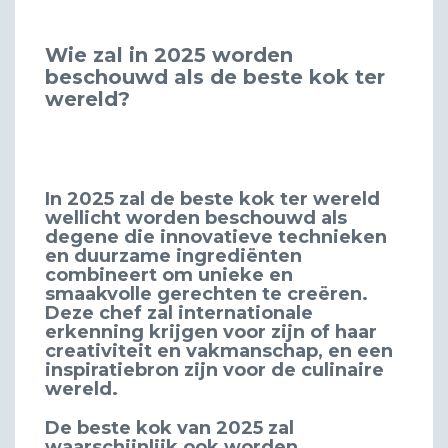
Wie zal in 2025 worden
beschouwd als de beste kok ter
wereld?
In 2025 zal de beste kok ter wereld
wellicht worden beschouwd als
degene die innovatieve technieken
en duurzame ingrediënten
combineert om unieke en
smaakvolle gerechten te creëren.
Deze chef zal internationale
erkenning krijgen voor zijn of haar
creativiteit en vakmanschap, en een
inspiratiebron zijn voor de culinaire
wereld.
De beste kok van 2025 zal
waarschijnlijk ook worden