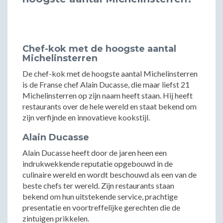
Chef-kok met de hoogste aantal
Michelinsterren
De chef-kok met de hoogste aantal Michelinsterren
is de Franse chef Alain Ducasse, die maar liefst 21
Michelinsterren op zijn naam heeft staan. Hij heeft
restaurants over de hele wereld en staat bekend om
zijn verfijnde en innovatieve kookstijl.
Alain Ducasse
Alain Ducasse heeft door de jaren heen een
indrukwekkende reputatie opgebouwd in de
culinaire wereld en wordt beschouwd als een van de
beste chefs ter wereld. Zijn restaurants staan
bekend om hun uitstekende service, prachtige
presentatie en voortreffelijke gerechten die de
zintuigen prikkelen.