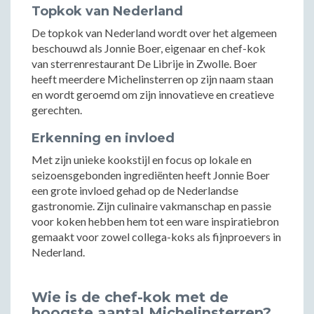
Topkok van Nederland
De topkok van Nederland wordt over het algemeen
beschouwd als Jonnie Boer, eigenaar en chef-kok
van sterrenrestaurant De Librije in Zwolle. Boer
heeft meerdere Michelinsterren op zijn naam staan
en wordt geroemd om zijn innovatieve en creatieve
gerechten.
Erkenning en invloed
Met zijn unieke kookstijl en focus op lokale en
seizoensgebonden ingrediënten heeft Jonnie Boer
een grote invloed gehad op de Nederlandse
gastronomie. Zijn culinaire vakmanschap en passie
voor koken hebben hem tot een ware inspiratiebron
gemaakt voor zowel collega-koks als fijnproevers in
Nederland.
Wie is de chef-kok met de
hoogste aantal Michelinsterren?