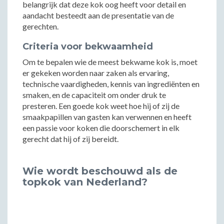
belangrijk dat deze kok oog heeft voor detail en
aandacht besteedt aan de presentatie van de
gerechten.
Criteria voor bekwaamheid
Om te bepalen wie de meest bekwame kok is, moet
er gekeken worden naar zaken als ervaring,
technische vaardigheden, kennis van ingrediënten en
smaken, en de capaciteit om onder druk te
presteren. Een goede kok weet hoe hij of zij de
smaakpapillen van gasten kan verwennen en heeft
een passie voor koken die doorschemert in elk
gerecht dat hij of zij bereidt.
Wie wordt beschouwd als de
topkok van Nederland?