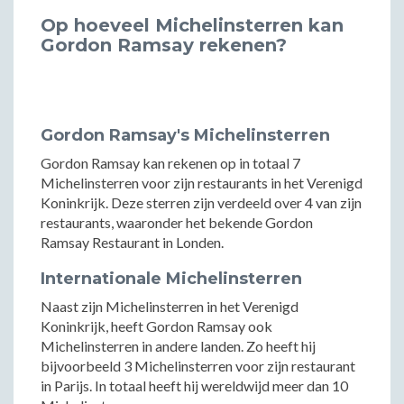
Op hoeveel Michelinsterren kan
Gordon Ramsay rekenen?
Gordon Ramsay's Michelinsterren
Gordon Ramsay kan rekenen op in totaal 7
Michelinsterren voor zijn restaurants in het Verenigd
Koninkrijk. Deze sterren zijn verdeeld over 4 van zijn
restaurants, waaronder het bekende Gordon
Ramsay Restaurant in Londen.
Internationale Michelinsterren
Naast zijn Michelinsterren in het Verenigd
Koninkrijk, heeft Gordon Ramsay ook
Michelinsterren in andere landen. Zo heeft hij
bijvoorbeeld 3 Michelinsterren voor zijn restaurant
in Parijs. In totaal heeft hij wereldwijd meer dan 10