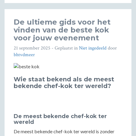
De ultieme gids voor het
vinden van de beste kok
voor jouw evenement
21 september 2025
- Geplaatst in
Niet ingedeeld
door
bhtvdmeer
Wie staat bekend als de meest
bekende chef-kok ter wereld?
De meest bekende chef-kok ter
wereld
De meest bekende chef-kok ter wereld is zonder