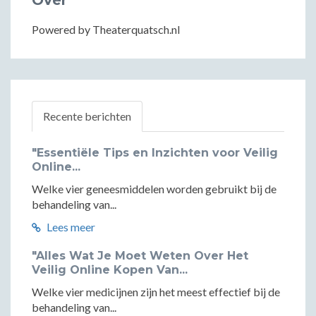
Over
Powered by Theaterquatsch.nl
Recente berichten
"Essentiële Tips en Inzichten voor Veilig
Online...
Welke vier geneesmiddelen worden gebruikt bij de
behandeling van...
Lees meer
"Alles Wat Je Moet Weten Over Het
Veilig Online Kopen Van...
Welke vier medicijnen zijn het meest effectief bij de
behandeling van...