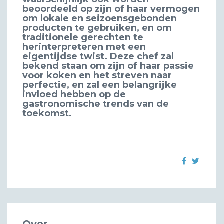
beoordeeld op zijn of haar vermogen
om lokale en seizoensgebonden
producten te gebruiken, en om
traditionele gerechten te
herinterpreteren met een
eigentijdse twist. Deze chef zal
bekend staan om zijn of haar passie
voor koken en het streven naar
perfectie, en zal een belangrijke
invloed hebben op de
gastronomische trends van de
toekomst.