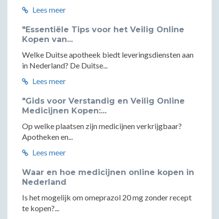
Lees meer
"Essentiële Tips voor het Veilig Online
Kopen van...
Welke Duitse apotheek biedt leveringsdiensten aan
in Nederland? De Duitse...
Lees meer
"Gids voor Verstandig en Veilig Online
Medicijnen Kopen:...
Op welke plaatsen zijn medicijnen verkrijgbaar?
Apotheken en...
Lees meer
Waar en hoe medicijnen online kopen in
Nederland
Is het mogelijk om omeprazol 20 mg zonder recept
te kopen?...