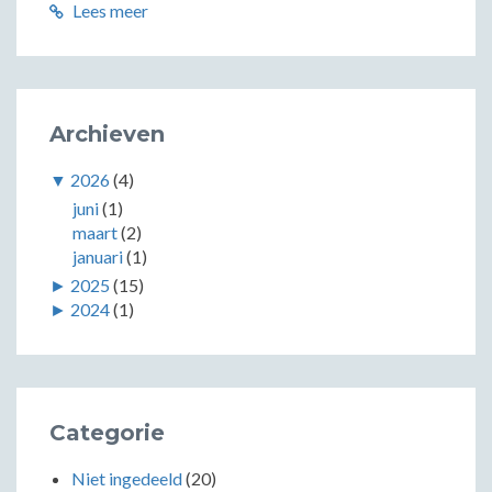
Lees meer
Archieven
▼
2026
(4)
juni
(1)
maart
(2)
januari
(1)
►
2025
(15)
►
2024
(1)
Categorie
Niet ingedeeld
(20)