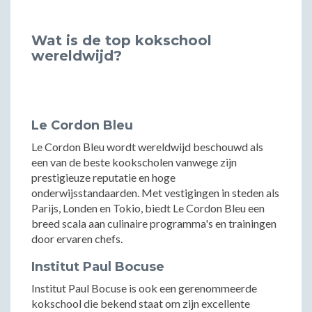
Wat is de top kokschool
wereldwijd?
Le Cordon Bleu
Le Cordon Bleu wordt wereldwijd beschouwd als
een van de beste kookscholen vanwege zijn
prestigieuze reputatie en hoge
onderwijsstandaarden. Met vestigingen in steden als
Parijs, Londen en Tokio, biedt Le Cordon Bleu een
breed scala aan culinaire programma's en trainingen
door ervaren chefs.
Institut Paul Bocuse
Institut Paul Bocuse is ook een gerenommeerde
kokschool die bekend staat om zijn excellente