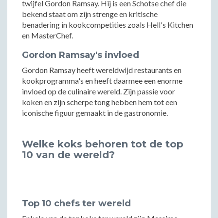
twijfel Gordon Ramsay. Hij is een Schotse chef die
bekend staat om zijn strenge en kritische
benadering in kookcompetities zoals Hell's Kitchen
en MasterChef.
Gordon Ramsay's invloed
Gordon Ramsay heeft wereldwijd restaurants en
kookprogramma's en heeft daarmee een enorme
invloed op de culinaire wereld. Zijn passie voor
koken en zijn scherpe tong hebben hem tot een
iconische figuur gemaakt in de gastronomie.
Welke koks behoren tot de top
10 van de wereld?
Top 10 chefs ter wereld