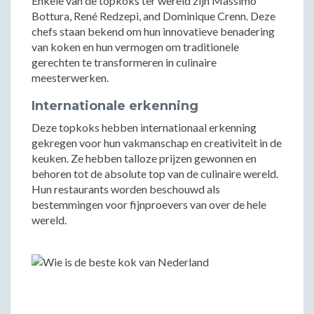
Enkele van de topkoks ter wereld zijn Massimo
Bottura, René Redzepi, and Dominique Crenn. Deze
chefs staan bekend om hun innovatieve benadering
van koken en hun vermogen om traditionele
gerechten te transformeren in culinaire
meesterwerken.
Internationale erkenning
Deze topkoks hebben internationaal erkenning
gekregen voor hun vakmanschap en creativiteit in de
keuken. Ze hebben talloze prijzen gewonnen en
behoren tot de absolute top van de culinaire wereld.
Hun restaurants worden beschouwd als
bestemmingen voor fijnproevers van over de hele
wereld.