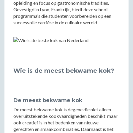
opleiding en focus op gastronomische tradities.
Gevestigd in Lyon, Frankrijk, biedt deze school
programma's die studenten voorbereiden op een
succesvolle carrière in de culinaire wereld.
Wie is de meest bekwame kok?
De meest bekwame kok
De meest bekwame kok is degene die niet alleen
over uitstekende kookvaardigheden beschikt, maar
ook creatief is in het bedenken van nieuwe
gerechten en smaakcombinaties. Daarnaast is het